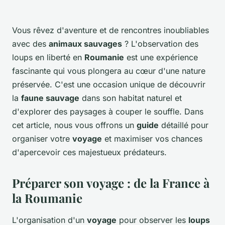
Vous rêvez d'aventure et de rencontres inoubliables
avec des
animaux sauvages
? L'observation des
loups en liberté en
Roumanie
est une expérience
fascinante qui vous plongera au cœur d'une nature
préservée. C'est une occasion unique de découvrir
la
faune sauvage
dans son habitat naturel et
d'explorer des paysages à couper le souffle. Dans
cet article, nous vous offrons un
guide
détaillé pour
organiser votre
voyage
et maximiser vos chances
d'apercevoir ces majestueux prédateurs.
Préparer son voyage : de la France à
la Roumanie
L'organisation d'un
voyage
pour observer les
loups