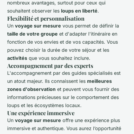
nombreux avantages, surtout pour ceux qui
souhaitent observer les
loups en liberté
.
Flexibilité et personnalisation
Un
voyage sur mesure
vous permet de définir la
taille de votre groupe
et d'adapter l'itinéraire en
fonction de vos envies et de vos capacités. Vous
pouvez choisir la durée de votre séjour et les
activités
que vous souhaitez inclure.
Accompagnement par des experts
L'accompagnement par des guides spécialisés est
un atout majeur. Ils connaissent les
meilleures
zones d'observation
et peuvent vous fournir des
informations précieuses sur le comportement des
loups et les écosystèmes locaux.
Une expérience immersive
Un
voyage sur mesure
offre une expérience plus
immersive et authentique. Vous aurez l’opportunité