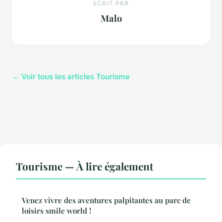
ECRIT PAR
Malo
← Voir tous les articles Tourisme
Tourisme — À lire également
Venez vivre des aventures palpitantes au parc de
loisirs smile world !