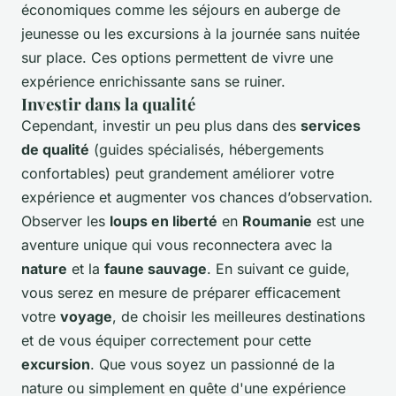
économiques comme les séjours en auberge de
jeunesse ou les excursions à la journée sans nuitée
sur place. Ces options permettent de vivre une
expérience enrichissante sans se ruiner.
Investir dans la qualité
Cependant, investir un peu plus dans des
services
de qualité
(guides spécialisés, hébergements
confortables) peut grandement améliorer votre
expérience et augmenter vos chances d’observation.
Observer les
loups en liberté
en
Roumanie
est une
aventure unique qui vous reconnectera avec la
nature
et la
faune sauvage
. En suivant ce guide,
vous serez en mesure de préparer efficacement
votre
voyage
, de choisir les meilleures destinations
et de vous équiper correctement pour cette
excursion
. Que vous soyez un passionné de la
nature ou simplement en quête d'une expérience