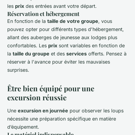
les
prix
des entrées avant votre départ.
Réservation et hébergement
En fonction de la
taille de votre groupe
, vous
pouvez opter pour différents types d'hébergement,
allant des auberges de jeunesse aux lodges plus
confortables. Les
prix
sont variables en fonction de
la
taille du groupe
et des
services
offerts. Pensez à
réserver à l'avance pour éviter les mauvaises
surprises.
Être bien équipé pour une
excursion réussie
Une
excursion en journée
pour observer les loups
nécessite une préparation spécifique en matière
d’équipement.
Le matériel indispensable