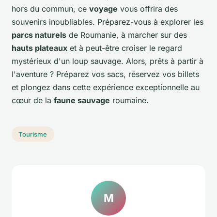
hors du commun, ce
voyage
vous offrira des
souvenirs inoubliables. Préparez-vous à explorer les
parcs naturels
de Roumanie, à marcher sur des
hauts plateaux
et à peut-être croiser le regard
mystérieux d'un loup sauvage. Alors, prêts à partir à
l'aventure ? Préparez vos sacs, réservez vos billets
et plongez dans cette expérience exceptionnelle au
cœur de la
faune sauvage
roumaine.
Tourisme
M