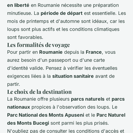
en liberté
en Roumanie nécessite une préparation
minutieuse. La
période de départ
est essentielle. Les
mois de printemps et d'automne sont idéaux, car les
loups sont plus actifs et les conditions climatiques
sont favorables.
Les formalités de voyage
Pour partir en
Roumanie
depuis la
France
, vous
aurez besoin d'un passeport ou d'une carte
d'identité valide. Pensez à vérifier les éventuelles
exigences liées à la
situation sanitaire
avant de
partir.
Le choix de la destination
La Roumanie offre plusieurs
parcs naturels
et
parcs
nationaux
propices à l'observation des loups. Le
Parc National des Monts Apuseni
et le
Parc Naturel
des Monts Bucegi
sont parmi les plus prisés.
N'oubliez pas de consulter les conditions d'accès et