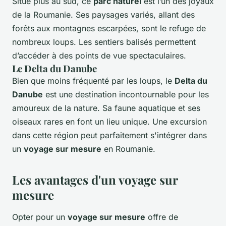
Situé plus au sud, ce
parc naturel
est l’un des joyaux
de la Roumanie. Ses paysages variés, allant des
forêts aux montagnes escarpées, sont le refuge de
nombreux loups. Les sentiers balisés permettent
d’accéder à des points de vue spectaculaires.
Le Delta du Danube
Bien que moins fréquenté par les loups, le
Delta du
Danube
est une destination incontournable pour les
amoureux de la nature. Sa faune aquatique et ses
oiseaux rares en font un lieu unique. Une excursion
dans cette région peut parfaitement s'intégrer dans
un
voyage sur mesure
en Roumanie.
Les avantages d'un voyage sur
mesure
Opter pour un
voyage sur mesure
offre de