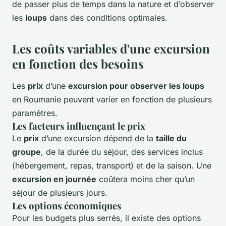
de passer plus de temps dans la nature et d’observer
les
loups
dans des conditions optimales.
Les coûts variables d'une excursion
en fonction des besoins
Les
prix
d’une
excursion pour observer les loups
en Roumanie peuvent varier en fonction de plusieurs
paramètres.
Les facteurs influençant le prix
Le
prix
d’une excursion dépend de la
taille du
groupe
, de la durée du séjour, des services inclus
(hébergement, repas, transport) et de la saison. Une
excursion en journée
coûtera moins cher qu’un
séjour de plusieurs jours.
Les options économiques
Pour les budgets plus serrés, il existe des options