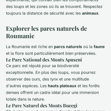
des loups et les zones où ils se trouvent. Respectez
toujours la distance de sécurité avec les
animaux
.
Explorer les parcs naturels de
Roumanie
La Roumanie est riche en
parcs naturels
où la
faune
et la flore sont particulièrement bien préservées.
Le Parc National des Monts Apuseni
Ce parc est réputé pour sa biodiversité
exceptionnelle. En plus des loups, vous pourrez
observer des ours, des lynx et une multitude
d'autres espèces. Les
hauts plateaux
et les forêts
denses offrent un cadre idéal pour une immersion
totale dans la nature.
Le Parc Naturel des Monts Bucegi